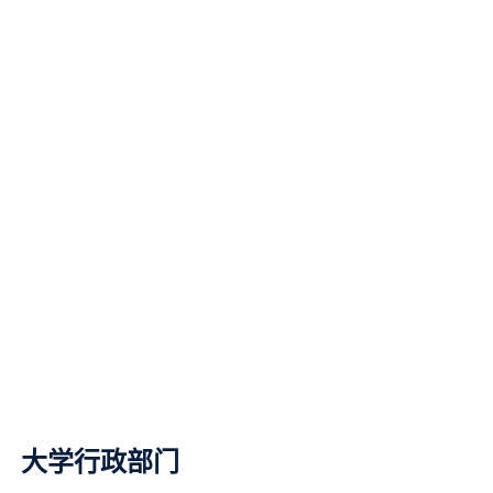
大学行政部门