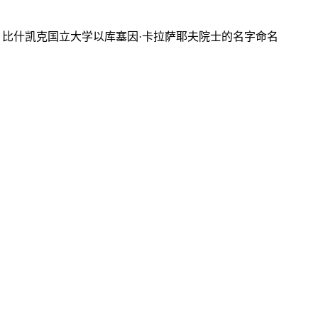
比什凯克国立大学以库塞因·卡拉萨耶夫院士的名字命名