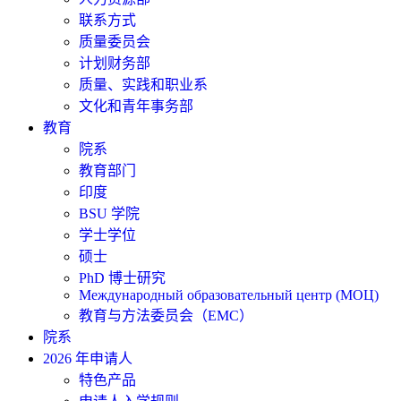
联系方式
质量委员会
计划财务部
质量、实践和职业系
文化和青年事务部
教育
院系
教育部门
印度
BSU 学院
学士学位
硕士
PhD 博士研究
Международный образовательный центр (МОЦ)
教育与方法委员会（EMC）
院系
2026 年申请人
特色产品