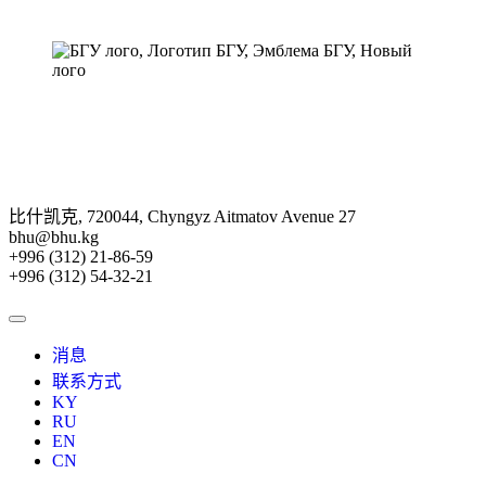
比什凯克, 720044, Chyngyz Aitmatov Avenue 27
bhu@bhu.kg
+996 (312) 21-86-59
+996 (312) 54-32-21
消息
联系方式
KY
RU
EN
CN