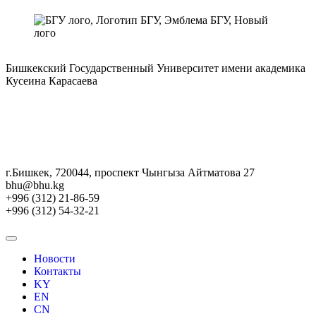
Бишкекский Государственный Университет имени академика
Кусеина Карасаева
г.Бишкек, 720044, проспект Чынгыза Айтматова 27
bhu@bhu.kg
+996 (312) 21-86-59
+996 (312) 54-32-21
Новости
Контакты
KY
EN
CN