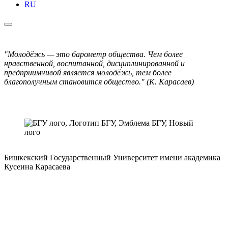
RU
"Молодёжь — это барометр общества. Чем более
нравственной, воспитанной, дисциплинированной и
предприимчивой является молодёжь, тем более
благополучным становится общество." (К. Карасаев)
Бишкекский Государственный Университет имени академика
Кусеина Карасаева