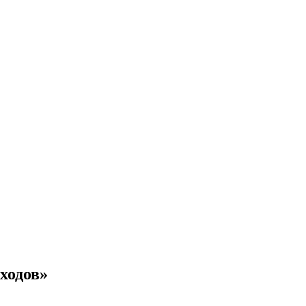
ходов»