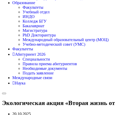
Образование
Факультеты
Учебный отдел
ИНДО
Колледж БГУ
Бакалавриат
Магистратура
PhD Докторантура
Международный образовательный центр (МОЦ)
Учебно-методический совет (УМС)
Факультеты
Абитуриент 2026
Специальности
Правила приема абитуриентов
Необходимые документы
Подать заявление
Международные связи
Наука
Экологическая акция «Вторая жизнь от
20.10.2025