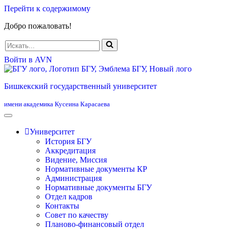
Перейти к содержимому
Добро пожаловать!
Искать...
Войти в AVN
Бишкекский государственный университет
имени академика Кусеина Карасаева
Университет
История БГУ
Аккредитация
Видение, Миссия
Нормативные документы КР
Администрация
Нормативные документы БГУ
Отдел кадров
Контакты
Совет по качеству
Планово-финансовый отдел