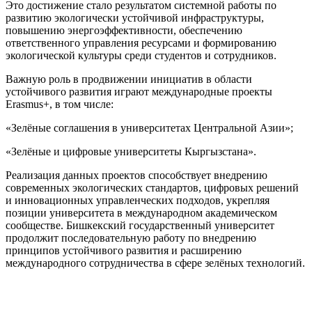
Это достижение стало результатом системной работы по
развитию экологически устойчивой инфраструктуры,
повышению энергоэффективности, обеспечению
ответственного управления ресурсами и формированию
экологической культуры среди студентов и сотрудников.
Важную роль в продвижении инициатив в области
устойчивого развития играют международные проекты
Erasmus+, в том числе:
«Зелёные соглашения в университетах Центральной Азии»;
«Зелёные и цифровые университеты Кыргызстана».
Реализация данных проектов способствует внедрению
современных экологических стандартов, цифровых решений
и инновационных управленческих подходов, укрепляя
позиции университета в международном академическом
сообществе. Бишкекский государственный университет
продолжит последовательную работу по внедрению
принципов устойчивого развития и расширению
международного сотрудничества в сфере зелёных технологий.