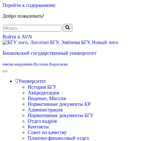
Перейти к содержимому
Добро пожаловать!
Искать...
Войти в AVN
Бишкекский государственный университет
имени академика Кусеина Карасаева
Университет
История БГУ
Аккредитация
Видение, Миссия
Нормативные документы КР
Администрация
Нормативные документы БГУ
Отдел кадров
Контакты
Совет по качеству
Планово-финансовый отдел