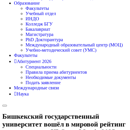
Образование
Факультеты
Учебный отдел
ИНДО
Колледж БГУ
Бакалавриат
Магистратура
PhD Докторантура
Международный образовательный центр (МОЦ)
Учебно-методический совет (УМС)
Факультеты
Абитуриент 2026
Специальности
Правила приема абитуриентов
Необходимые документы
Подать заявление
Международные связи
Наука
Бишкекский государственный
университет вошёл в мировой рейтинг