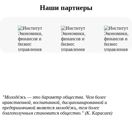
Наши партнеры
"Молодёжь — это барометр общества. Чем более
нравственной, воспитанной, дисциплинированной и
предприимчивой является молодёжь, тем более
благополучным становится общество." (К. Карасаев)