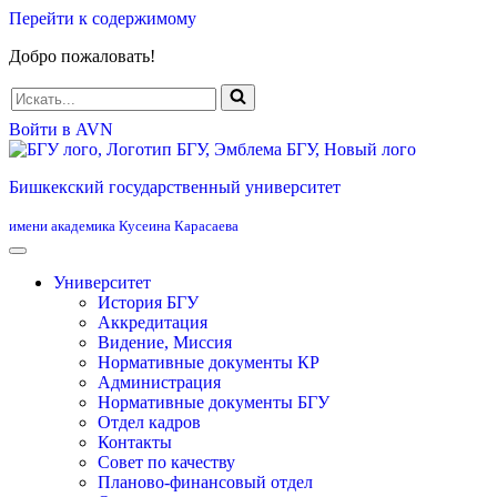
Перейти к содержимому
Добро пожаловать!
Искать...
Войти в AVN
Бишкекский государственный университет
имени академика Кусеина Карасаева
Университет
История БГУ
Аккредитация
Видение, Миссия
Нормативные документы КР
Администрация
Нормативные документы БГУ
Отдел кадров
Контакты
Совет по качеству
Планово-финансовый отдел