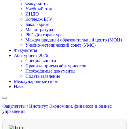
Факультеты
Учебный отдел
ИНДО
Колледж БГУ
Бакалавриат
Магистратура
PhD Докторантура
Международный образовательный центр (МОЦ)
Учебно-методический совет (УМС)
Факультеты
Абитуриент 2026
Специальности
Правила приема абитуриентов
Необходимые документы
Подать заявление
Международные связи
Наука
Факультеты
/
Институт Экономики, финансов и бизнес
управления