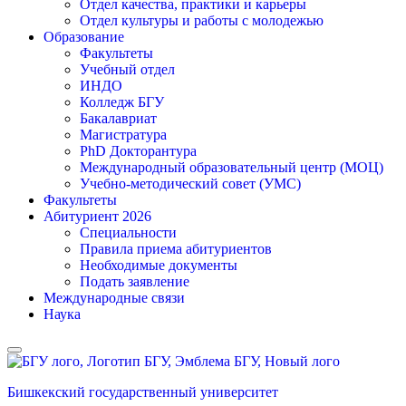
Отдел качества, практики и карьеры
Отдел культуры и работы с молодежью
Образование
Факультеты
Учебный отдел
ИНДО
Колледж БГУ
Бакалавриат
Магистратура
PhD Докторантура
Международный образовательный центр (МОЦ)
Учебно-методический совет (УМС)
Факультеты
Абитуриент 2026
Специальности
Правила приема абитуриентов
Необходимые документы
Подать заявление
Международные связи
Наука
Бишкекский государственный университет