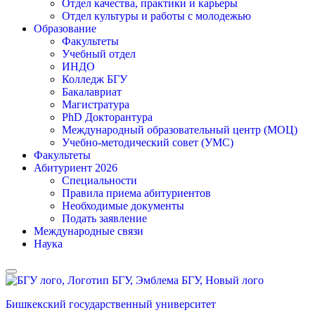
Отдел качества, практики и карьеры
Отдел культуры и работы с молодежью
Образование
Факультеты
Учебный отдел
ИНДО
Колледж БГУ
Бакалавриат
Магистратура
PhD Докторантура
Международный образовательный центр (МОЦ)
Учебно-методический совет (УМС)
Факультеты
Абитуриент 2026
Специальности
Правила приема абитуриентов
Необходимые документы
Подать заявление
Международные связи
Наука
Бишкекский государственный университет