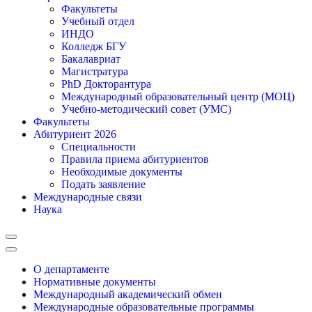
Факультеты
Учебный отдел
ИНДО
Колледж БГУ
Бакалавриат
Магистратура
PhD Докторантура
Международный образовательный центр (МОЦ)
Учебно-методический совет (УМС)
Факультеты
Абитуриент 2026
Специальности
Правила приема абитуриентов
Необходимые документы
Подать заявление
Международные связи
Наука
О департаменте
Нормативные документы
Международный академический обмен
Международные образовательные программы