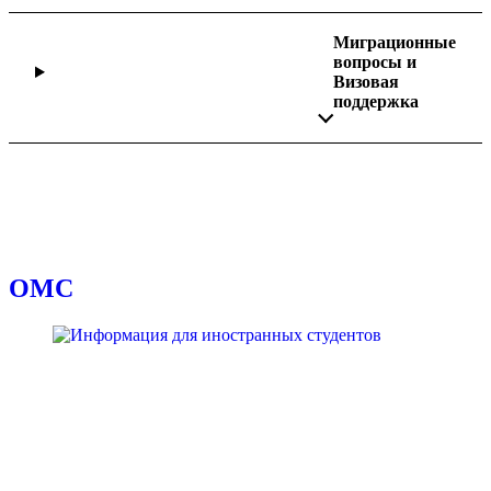
Миграционные
вопросы
и
Визовая
поддержка
ОМС