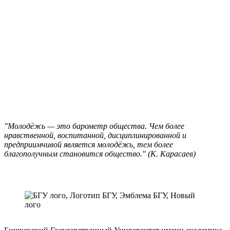
"Молодёжь — это барометр общества. Чем более
нравственной, воспитанной, дисциплинированной и
предприимчивой является молодёжь, тем более
благополучным становится общество." (К. Карасаев)