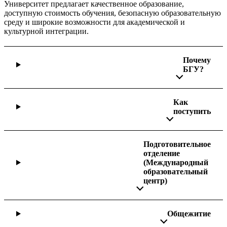
Университет предлагает качественное образование,
доступную стоимость обучения, безопасную образовательную
среду и широкие возможности для академической и
культурной интеграции.
Почему
БГУ?
Как
поступить
Подготовительное
отделение
(Международный
образовательный
центр)
Общежитие