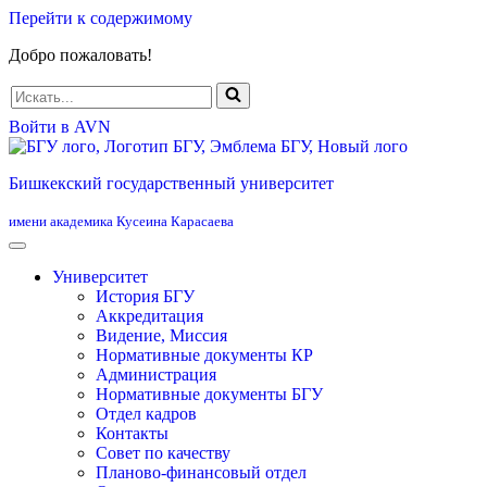
Перейти к содержимому
Добро пожаловать!
Искать...
Войти в AVN
Бишкекский государственный университет
имени академика Кусеина Карасаева
Университет
История БГУ
Аккредитация
Видение, Миссия
Нормативные документы КР
Администрация
Нормативные документы БГУ
Отдел кадров
Контакты
Совет по качеству
Планово-финансовый отдел