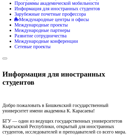
Программы академической мобильности
Информация для иностранных студентов
Зарубежные почетные профессора
Международные центры и офисы
Международные проекты
Международные партнеры
Развитие сотрудничества
Международные конференции
Сетевые проекты
Информация для иностранных
студентов
Добро пожаловать в Бишкекский государственный
университет имени академика К. Карасаева!
БГУ — один из ведущих государственных университетов
Кыргызской Республики, открытый для иностранных
студентов, исследователей и преподавателей со всего мира.