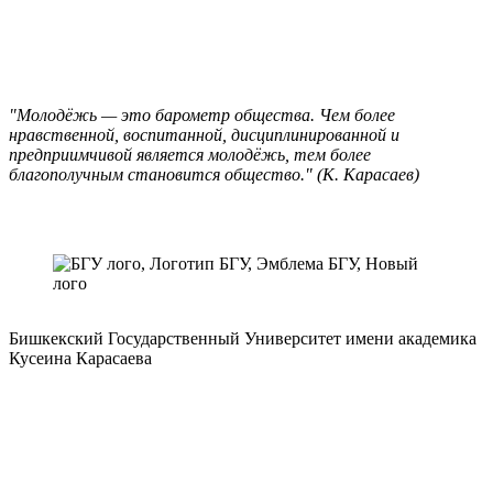
"Молодёжь — это барометр общества. Чем более
нравственной, воспитанной, дисциплинированной и
предприимчивой является молодёжь, тем более
благополучным становится общество." (К. Карасаев)
Бишкекский Государственный Университет имени академика
Кусеина Карасаева