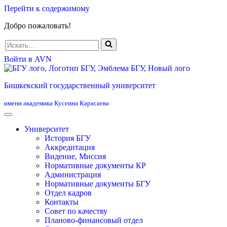
Перейти к содержимому
Добро пожаловать!
Искать...
Войти в AVN
Бишкекский государственный университет
имени академика Кусеина Карасаева
Университет
История БГУ
Аккредитация
Видение, Миссия
Нормативные документы КР
Администрация
Нормативные документы БГУ
Отдел кадров
Контакты
Совет по качеству
Планово-финансовый отдел