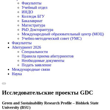
Факультеты
Учебный отдел
ИНДО
Колледж БГУ
Бакалавриат
Магистратура
PhD Докторантура
Международный образовательный центр (МОЦ)
Учебно-методический совет (УМС)
Факультеты
Абитуриент 2026
Специальности
Правила приема абитуриентов
Необходимые документы
Подать заявление
Международные связи
Наука
Исследовательские проекты GDC
Green and Sustainability Research Profile – Bishkek State
University (BSU)