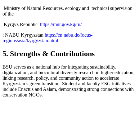
Ministry of Natural Resources, ecology and technical supervision
of the
Kyrgyz Republic
https://mnr.gov.kg/ru/
; NABU Kyrgyzstan
https://en.nabu.de/focus-
regions/asia/kyrgyzstan.html
5. Strengths & Contributions
BSU serves as a national hub for integrating sustainability,
digitalization, and biocultural diversity research in higher education,
linking research, policy, and community action to accelerate
Kyrgyzstan’s green transition. Student and faculty ESG initiatives
include Enactus and Aalam, demonstrating strong connections with
conservation NGOs.