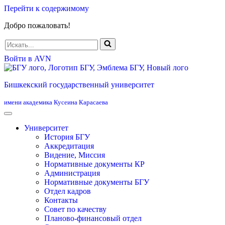
Перейти к содержимому
Добро пожаловать!
Искать...
Войти в AVN
Бишкекский государственный университет
имени академика Кусеина Карасаева
Университет
История БГУ
Аккредитация
Видение, Миссия
Нормативные документы КР
Администрация
Нормативные документы БГУ
Отдел кадров
Контакты
Совет по качеству
Планово-финансовый отдел