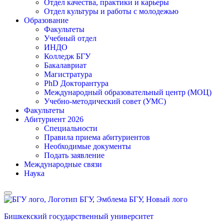
Отдел качества, практики и карьеры
Отдел культуры и работы с молодежью
Образование
Факультеты
Учебный отдел
ИНДО
Колледж БГУ
Бакалавриат
Магистратура
PhD Докторантура
Международный образовательный центр (МОЦ)
Учебно-методический совет (УМС)
Факультеты
Абитуриент 2026
Специальности
Правила приема абитуриентов
Необходимые документы
Подать заявление
Международные связи
Наука
Бишкекский государственный университет