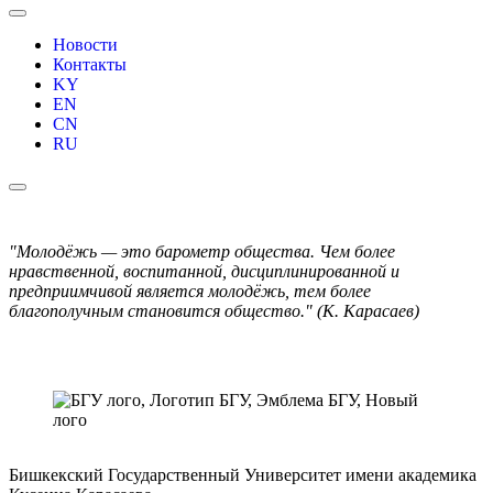
Новости
Контакты
KY
EN
CN
RU
"Молодёжь — это барометр общества. Чем более
нравственной, воспитанной, дисциплинированной и
предприимчивой является молодёжь, тем более
благополучным становится общество." (К. Карасаев)
Бишкекский Государственный Университет имени академика