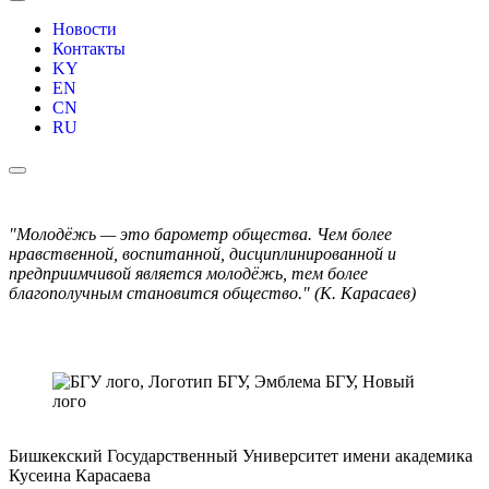
Новости
Контакты
KY
EN
CN
RU
"Молодёжь — это барометр общества. Чем более
нравственной, воспитанной, дисциплинированной и
предприимчивой является молодёжь, тем более
благополучным становится общество." (К. Карасаев)
Бишкекский Государственный Университет имени академика
Кусеина Карасаева