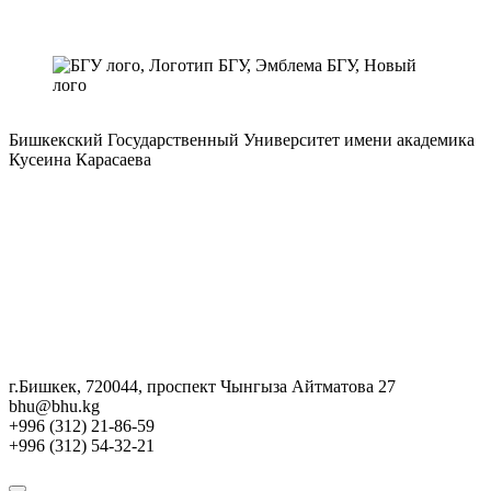
Бишкекский Государственный Университет имени академика
Кусеина Карасаева
г.Бишкек, 720044, проспект Чынгыза Айтматова 27
bhu@bhu.kg
+996 (312) 21-86-59
+996 (312) 54-32-21