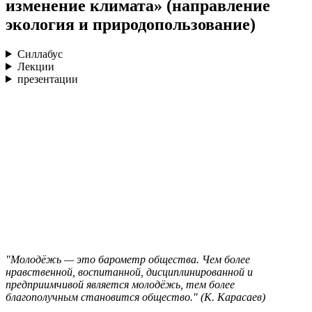
изменение климата» (направление
экология и природопользование)
Силлабус
Лекции
презентации
"Молодёжь — это барометр общества. Чем более
нравственной, воспитанной, дисциплинированной и
предприимчивой является молодёжь, тем более
благополучным становится общество." (К. Карасаев)