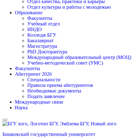
Отдел качества, практики и карьеры
Отдел культуры и работы с молодежью
Образование
Факультеты
Учебный отдел
ИНДО
Колледж БГУ
Бакалавриат
Магистратура
PhD Докторантура
Международный образовательный центр (МОЦ)
Учебно-методический совет (УМС)
Факультеты
Абитуриент 2026
Специальности
Правила приема абитуриентов
Необходимые документы
Подать заявление
Международные связи
Наука
Бишкекский государственный университет