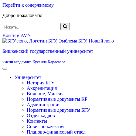
Перейти к содержимому
Добро пожаловать!
Искать...
Войти в AVN
Бишкекский государственный университет
имени академика Кусеина Карасаева
Университет
История БГУ
Аккредитация
Видение, Миссия
Нормативные документы КР
Администрация
Нормативные документы БГУ
Отдел кадров
Контакты
Совет по качеству
Планово-финансовый отдел