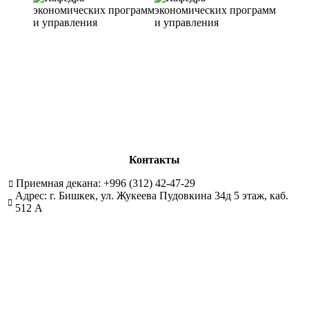
Контакты
Приемная декана: +996 (312) 42-47-29
Адрес: г. Бишкек, ул. Жукеева Пудовкина 34д 5 этаж, каб.
512 А