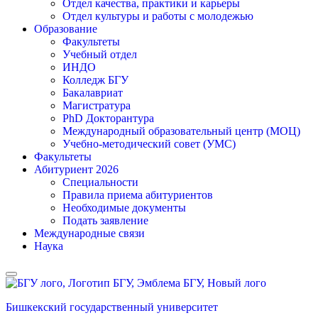
Отдел качества, практики и карьеры
Отдел культуры и работы с молодежью
Образование
Факультеты
Учебный отдел
ИНДО
Колледж БГУ
Бакалавриат
Магистратура
PhD Докторантура
Международный образовательный центр (МОЦ)
Учебно-методический совет (УМС)
Факультеты
Абитуриент 2026
Специальности
Правила приема абитуриентов
Необходимые документы
Подать заявление
Международные связи
Наука
Бишкекский государственный университет