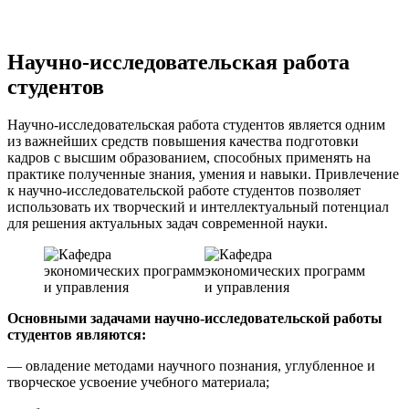
Научно-исследовательская работа
студентов
Научно-исследовательская работа студентов является одним
из важнейших средств повышения качества подготовки
кадров с высшим образованием, способных применять на
практике полученные знания, умения и навыки. Привлечение
к научно-исследовательской работе студентов позволяет
использовать их творческий и интеллектуальный потенциал
для решения актуальных задач современной науки.
Основными задачами научно-исследовательской работы
студентов являются:
— овладение методами научного познания, углубленное и
творческое усвоение учебного материала;