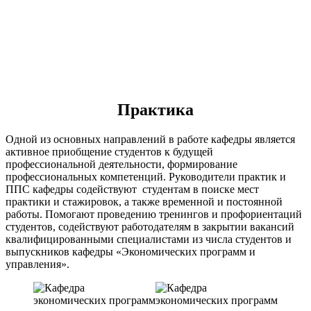
Практика
Одной из основных направлений в работе кафедры является
активное приобщение студентов к будущей
профессиональной деятельности, формирование
профессиональных компетенций. Руководители практик и
ППС кафедры содействуют студентам в поиске мест
практики и стажировок, а также временной и постоянной
работы. Помогают проведению тренингов и профориентаций
студентов, содействуют работодателям в закрытии вакансий
квалифицированными специалистами из числа студентов и
выпускников кафедры «Экономических программ и
управления».