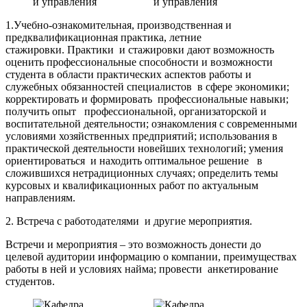
1.Учебно-ознакомительная, производственная и
предквалификационная практика, летние
стажировки. Практики и стажировки дают возможность
оценить профессиональные способности и возможности
студента в области практических аспектов работы и
служебных обязанностей специалистов в сфере экономики;
корректировать и формировать профессиональные навыки;
получить опыт профессиональной, организаторской и
воспитательной деятельности; ознакомления с современными
условиями хозяйственных предприятий; использования в
практической деятельности новейших технологий; умения
ориентироваться и находить оптимальное решение в
сложившихся нетрадиционных случаях; определить темы
курсовых и квалификационных работ по актуальным
направлениям.
2. Встреча с работодателями и другие мероприятия.
Встречи и мероприятия – это возможность донести до
целевой аудитории информацию о компании, преимуществах
работы в ней и условиях найма; провести анкетирование
студентов.