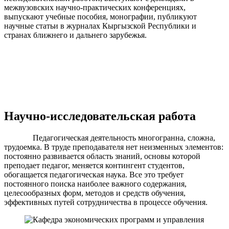
межвузовских научно-практических конференциях,
выпускают учебные пособия, монографии, публикуют
научные статьи в журналах Кыргызской Республики и
странах ближнего и дальнего зарубежья.
Научно-исследовательс
кая работа
Педагогическая деятельность многогранна, сложна,
трудоемка. В труде преподавателя нет неизменных элементов:
постоянно развивается область знаний, основы которой
преподает педагог, меняется контингент студентов,
обогащается педагогическая наука. Все это требует
постоянного поиска наиболее важного содержания,
целесообразных форм, методов и средств обучения,
эффективных путей сотрудничества в процессе обучения.