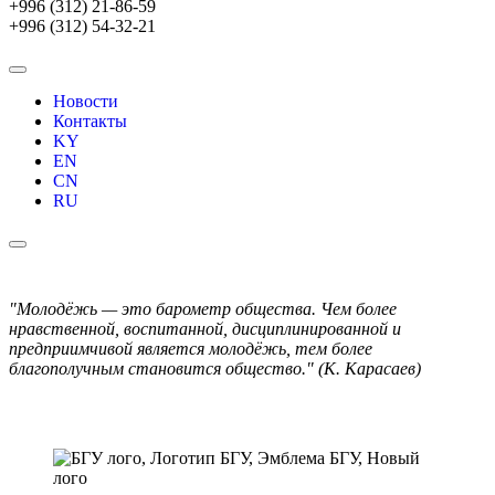
+996 (312) 21-86-59
+996 (312) 54-32-21
Новости
Контакты
KY
EN
CN
RU
"Молодёжь — это барометр общества. Чем более
нравственной, воспитанной, дисциплинированной и
предприимчивой является молодёжь, тем более
благополучным становится общество." (К. Карасаев)