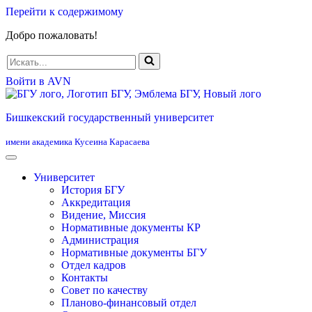
Перейти к содержимому
Добро пожаловать!
Искать...
Войти в AVN
Бишкекский государственный университет
имени академика Кусеина Карасаева
Университет
История БГУ
Аккредитация
Видение, Миссия
Нормативные документы КР
Администрация
Нормативные документы БГУ
Отдел кадров
Контакты
Совет по качеству
Планово-финансовый отдел