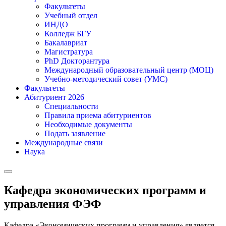
Факультеты
Учебный отдел
ИНДО
Колледж БГУ
Бакалавриат
Магистратура
PhD Докторантура
Международный образовательный центр (МОЦ)
Учебно-методический совет (УМС)
Факультеты
Абитуриент 2026
Специальности
Правила приема абитуриентов
Необходимые документы
Подать заявление
Международные связи
Наука
Кафедра экономических программ и
управления ФЭФ
Кафедра «Экономических программ и управления» является