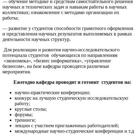
— обучение методике и средствам самостоятельного решения
научных и технических задач и навыкам работы в научных
коллективах; ознакомление с методами организации их
работы;
— развитие у студентов способности грамотного оформления
и представления научных результатов выполняемых в рамках
деятельности научных структур.
Для реализации и развития научно-исследовательского
потенциала студентов обучающихся по направлениям
«экономика», «бизнес информатика», «управление
бизнесом», на базе кафедры проводятся различные
мероприятия.
Ежегодно кафедра проводит и готовит студентов на:
научно-практические конференции;
конкурс на лучшую студенческую исследовательскую
работу;
круглые столы;
форумы;
тренинги;
лекции с участием приглаженных работодателей;
международные научно-студенческие конференции и т.д