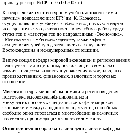
приказу ректора №109 от 06.09.2007 г.).
Кафедра является структурным учебно-методическим и
научным подразделением БГУ им. К. Карасаева,
осуществляющим учебную, учебно-методическую и научно-
исследовательскую деятельность, внеучебную работу среди
студентов и магистрантов по направлениям: «Экономика»,
«Менеджмент», «Регионоведение», также кафедра
осуществляет учебную деятельность на факультете
Востоковедения и международных отношений.
Выпускающая кафедра мировой экономики и регионоведения
ведет учебные дисциплины, позволяющие в комплексе
изучить процессы развития и управления международных
производственных, финансовых, валютных и торговых
отношений.
Миссия
кафедры мировой экономики и регионоведения –
подготовка высококвалифицированных и
конкурентоспособных специалистов в сфере мировой
экономики и международного менеджмента, способных
свободно ориентироваться в многообразии динамичных
изменений, происходящих в современном мире.
Основной целью
образовательной деятельности кафедры