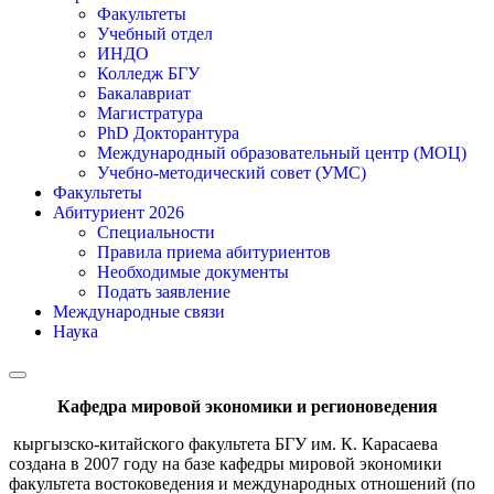
Факультеты
Учебный отдел
ИНДО
Колледж БГУ
Бакалавриат
Магистратура
PhD Докторантура
Международный образовательный центр (МОЦ)
Учебно-методический совет (УМС)
Факультеты
Абитуриент 2026
Специальности
Правила приема абитуриентов
Необходимые документы
Подать заявление
Международные связи
Наука
Кафедра мировой экономики и регионоведения
кыргызско-китайского факультета БГУ им. К. Карасаева
создана в 2007 году на базе кафедры мировой экономики
факультета востоковедения и международных отношений (по