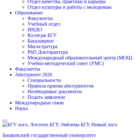
Отдел качества, практики и карьеры
Отдел культуры и работы с молодежью
Образование
Факультеты
Учебный отдел
ИНДО
Колледж БГУ
Бакалавриат
Магистратура
PhD Докторантура
Международный образовательный центр (МОЦ)
Учебно-методический совет (УМС)
Факультеты
Абитуриент 2026
Специальности
Правила приема абитуриентов
Необходимые документы
Подать заявление
Международные связи
Наука
Бишкекский государственный университет