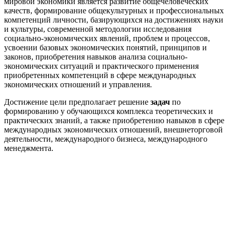
мировой экономики является развитие общечеловеческих
качеств, формирование общекультурных и профессиональных
компетенций личности, базирующихся на достижениях науки
и культуры, современной методологии исследования
социально-экономических явлений, проблем и процессов,
усвоении базовых экономических понятий, принципов и
законов, приобретения навыков анализа социально-
экономических ситуаций и практического применения
приобретенных компетенций в сфере международных
экономических отношений и управления.
Достижение цели предполагает решение
задач
по
формированию у обучающихся комплекса теоретических и
практических знаний, а также приобретению навыков в сфере
международных экономических отношений, внешнеторговой
деятельности, международного бизнеса, международного
менеджмента.