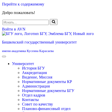
Перейти к содержимому
Добро пожаловать!
Искать...
Войти в AVN
Бишкекский государственный университет
имени академика Кусеина Карасаева
Университет
История БГУ
Аккредитация
Видение, Миссия
Нормативные документы КР
Администрация
Нормативные документы БГУ
Отдел кадров
Контакты
Совет по качеству
Планово-финансовый отдел