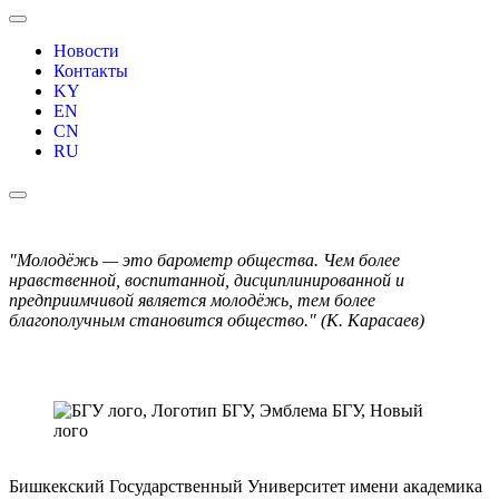
Новости
Контакты
KY
EN
CN
RU
"Молодёжь — это барометр общества. Чем более
нравственной, воспитанной, дисциплинированной и
предприимчивой является молодёжь, тем более
благополучным становится общество." (К. Карасаев)
Бишкекский Государственный Университет имени академика