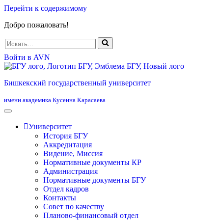
Перейти к содержимому
Добро пожаловать!
Искать...
Войти в AVN
Бишкекский государственный университет
имени академика Кусеина Карасаева
Университет
История БГУ
Аккредитация
Видение, Миссия
Нормативные документы КР
Администрация
Нормативные документы БГУ
Отдел кадров
Контакты
Совет по качеству
Планово-финансовый отдел