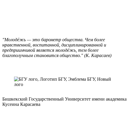
"Молодёжь — это барометр общества. Чем более
нравственной, воспитанной, дисциплинированной и
предприимчивой является молодёжь, тем более
благополучным становится общество." (К. Карасаев)
Бишкекский Государственный Университет имени академика
Кусеина Карасаева