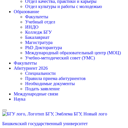
Отдел качества, практики и карьеры
Отдел культуры и работы с молодежью
Образование
Факультеты
Учебный отдел
ИНДО
Колледж БГУ
Бакалавриат
Магистратура
PhD Докторантура
Международный образовательный центр (МОЦ)
Учебно-методический совет (УМС)
Факультеты
Абитуриент 2026
Специальности
Правила приема абитуриентов
Необходимые документы
Подать заявление
Международные связи
Наука
Бишкекский государственный университет