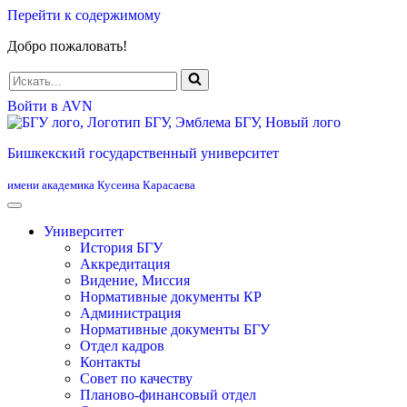
Перейти к содержимому
Добро пожаловать!
Искать...
Войти в AVN
Бишкекский государственный университет
имени академика Кусеина Карасаева
Университет
История БГУ
Аккредитация
Видение, Миссия
Нормативные документы КР
Администрация
Нормативные документы БГУ
Отдел кадров
Контакты
Совет по качеству
Планово-финансовый отдел