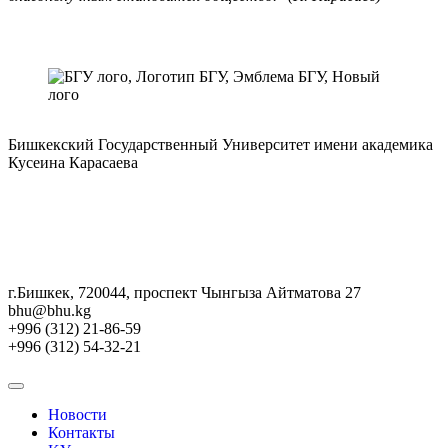
Бишкекский Государственный Университет имени академика
Кусеина Карасаева
г.Бишкек, 720044, проспект Чынгыза Айтматова 27
bhu@bhu.kg
+996 (312) 21-86-59
+996 (312) 54-32-21
Новости
Контакты