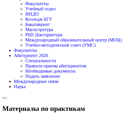
Факультеты
Учебный отдел
ИНДО
Колледж БГУ
Бакалавриат
Магистратура
PhD Докторантура
Международный образовательный центр (МОЦ)
Учебно-методический совет (УМС)
Факультеты
Абитуриент 2026
Специальности
Правила приема абитуриентов
Необходимые документы
Подать заявление
Международные связи
Наука
Материалы по практикам