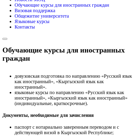
Обучающие курсы для иностранных граждан
Визовая поддержка
Общежитие университета
Языковые курсы
Контакты
Обучающие курсы для иностранных
граждан
довузовская подготовка по направлению «Русский язык
как иностранный», «Кыргызский язык как
иностранный».
языковые курсы по направлению «Русский язык как
иностранный», «Кыргызский язык как иностранный»
(индивидуальные, краткосрочные).
Документы, необходимые для зачисления
паспорт с нотариально заверенным переводом и с
действующей визой в Кыргызской Республике;