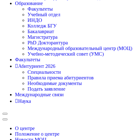
Образование
Факультеты
Учебный отдел
ИНДО
Колледж БГУ
Бакалавриат
Магистратура
PhD Докторантура
Международный образовательный центр (МОЦ)
Учебно-методический совет (УМС)
Факультеты
Абитуриент 2026
Специальности
Правила приема абитуриентов
Необходимые документы
Подать заявление
Международные связи
Наука
О центре
Положение о центре
Новости МОЦ