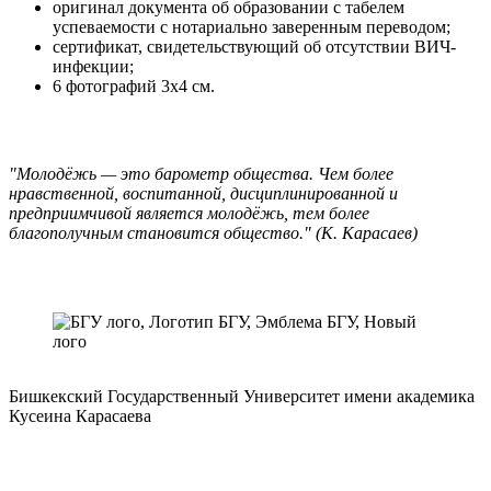
оригинал документа об образовании с табелем
успеваемости с нотариально заверенным переводом;
сертификат, свидетельствующий об отсутствии ВИЧ-
инфекции;
6 фотографий 3х4 см.
"Молодёжь — это барометр общества. Чем более
нравственной, воспитанной, дисциплинированной и
предприимчивой является молодёжь, тем более
благополучным становится общество." (К. Карасаев)
Бишкекский Государственный Университет имени академика
Кусеина Карасаева