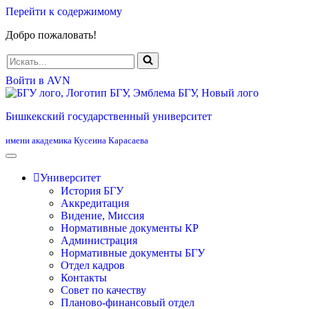
Перейти к содержимому
Добро пожаловать!
Искать...
Войти в AVN
Бишкекский государственный университет
имени академика Кусеина Карасаева
Университет
История БГУ
Аккредитация
Видение, Миссия
Нормативные документы КР
Администрация
Нормативные документы БГУ
Отдел кадров
Контакты
Совет по качеству
Планово-финансовый отдел