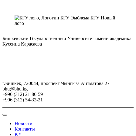
Бишкекский Государственный Университет имени академика
Кусеина Карасаева
г.Бишкек, 720044, проспект Чынгыза Айтматова 27
bhu@bhu.kg
+996 (312) 21-86-59
+996 (312) 54-32-21
Новости
Контакты
KY