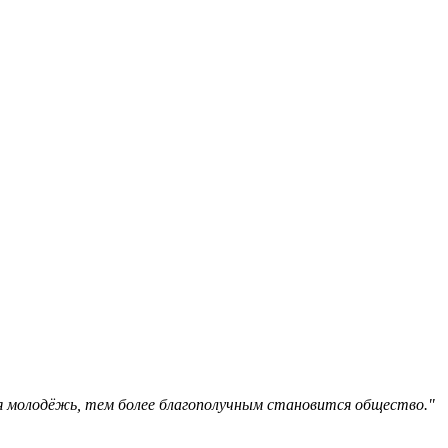
я молодёжь, тем более благополучным становится общество."