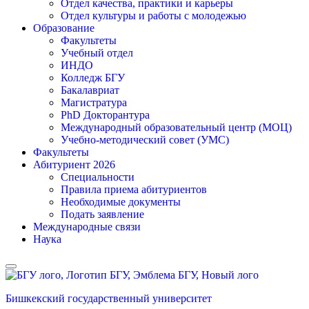
Отдел качества, практики и карьеры
Отдел культуры и работы с молодежью
Образование
Факультеты
Учебный отдел
ИНДО
Колледж БГУ
Бакалавриат
Магистратура
PhD Докторантура
Международный образовательный центр (МОЦ)
Учебно-методический совет (УМС)
Факультеты
Абитуриент 2026
Специальности
Правила приема абитуриентов
Необходимые документы
Подать заявление
Международные связи
Наука
Бишкекский государственный университет