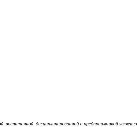
, воспитанной, дисциплинированной и предприимчивой являетс