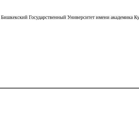
Бишкекский Государственный Университет имени академика Ку