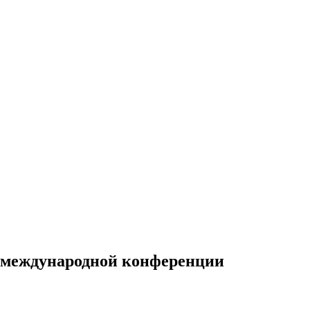
 международной конференции