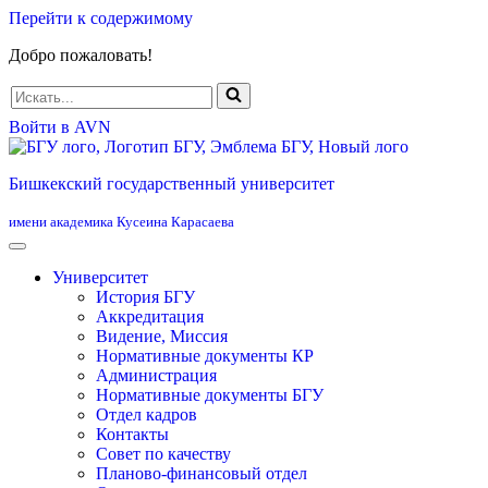
Перейти к содержимому
Добро пожаловать!
Искать...
Войти в AVN
Бишкекский государственный университет
имени академика Кусеина Карасаева
Университет
История БГУ
Аккредитация
Видение, Миссия
Нормативные документы КР
Администрация
Нормативные документы БГУ
Отдел кадров
Контакты
Совет по качеству
Планово-финансовый отдел