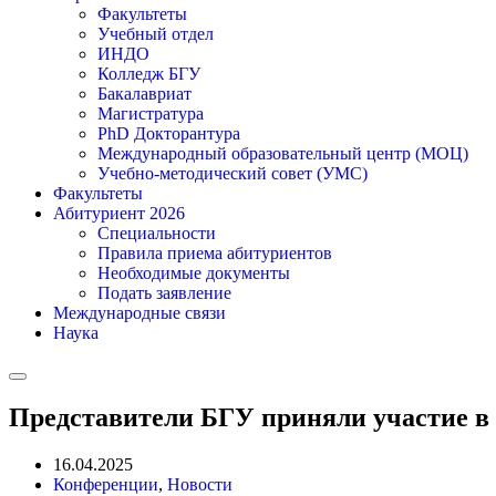
Факультеты
Учебный отдел
ИНДО
Колледж БГУ
Бакалавриат
Магистратура
PhD Докторантура
Международный образовательный центр (МОЦ)
Учебно-методический совет (УМС)
Факультеты
Абитуриент 2026
Специальности
Правила приема абитуриентов
Необходимые документы
Подать заявление
Международные связи
Наука
Представители БГУ приняли участие в
16.04.2025
Конференции
,
Новости