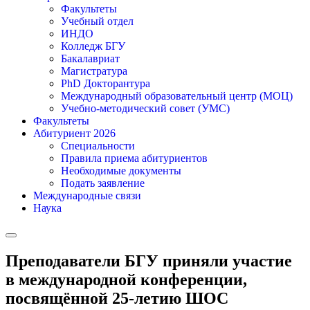
Факультеты
Учебный отдел
ИНДО
Колледж БГУ
Бакалавриат
Магистратура
PhD Докторантура
Международный образовательный центр (МОЦ)
Учебно-методический совет (УМС)
Факультеты
Абитуриент 2026
Специальности
Правила приема абитуриентов
Необходимые документы
Подать заявление
Международные связи
Наука
Преподаватели БГУ приняли участие
в международной конференции,
посвящённой 25-летию ШОС