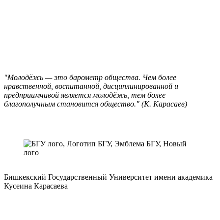
"Молодёжь — это барометр общества. Чем более
нравственной, воспитанной, дисциплинированной и
предприимчивой является молодёжь, тем более
благополучным становится общество." (К. Карасаев)
Бишкекский Государственный Университет имени академика
Кусеина Карасаева