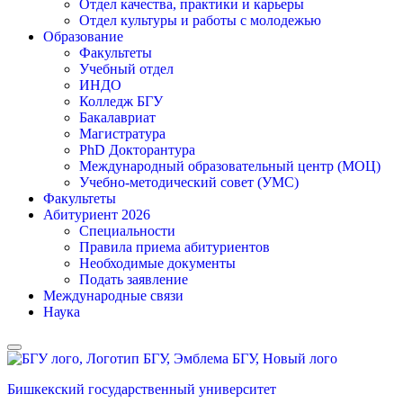
Отдел качества, практики и карьеры
Отдел культуры и работы с молодежью
Образование
Факультеты
Учебный отдел
ИНДО
Колледж БГУ
Бакалавриат
Магистратура
PhD Докторантура
Международный образовательный центр (МОЦ)
Учебно-методический совет (УМС)
Факультеты
Абитуриент 2026
Специальности
Правила приема абитуриентов
Необходимые документы
Подать заявление
Международные связи
Наука
Бишкекский государственный университет