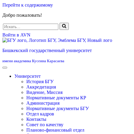
Перейти к содержимому
Добро пожаловать!
Искать...
Войти в AVN
Бишкекский государственный университет
имени академика Кусеина Карасаева
Университет
История БГУ
Аккредитация
Видение, Миссия
Нормативные документы КР
Администрация
Нормативные документы БГУ
Отдел кадров
Контакты
Совет по качеству
Планово-финансовый отдел