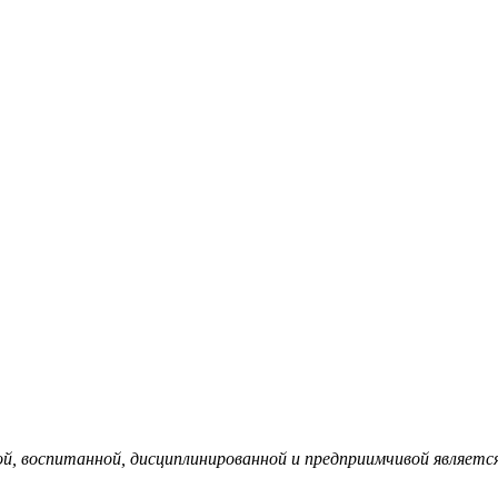
, воспитанной, дисциплинированной и предприимчивой являетс