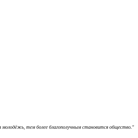
я молодёжь, тем более благополучным становится общество."