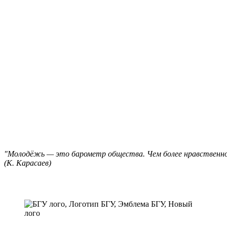
"Молодёжь — это барометр общества. Чем более нравственной
(К. Карасаев)