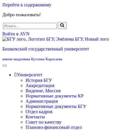
Перейти к содержимому
Добро пожаловать!
Искать...
Войти в AVN
Бишкекский государственный университет
имени академика Кусеина Карасаева
Университет
История БГУ
Аккредитация
Видение, Миссия
Нормативные документы КР
Администрация
Нормативные документы БГУ
Отдел кадров
Контакты
Совет по качеству
Планово-финансовый отдел