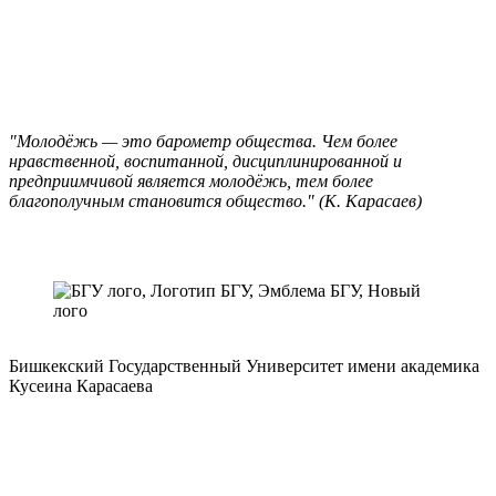
"Молодёжь — это барометр общества. Чем более
нравственной, воспитанной, дисциплинированной и
предприимчивой является молодёжь, тем более
благополучным становится общество." (К. Карасаев)
Бишкекский Государственный Университет имени академика
Кусеина Карасаева