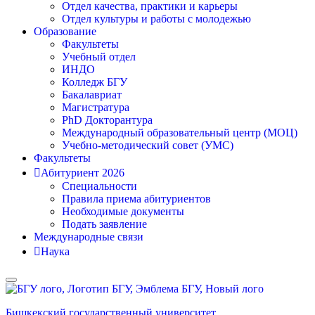
Отдел качества, практики и карьеры
Отдел культуры и работы с молодежью
Образование
Факультеты
Учебный отдел
ИНДО
Колледж БГУ
Бакалавриат
Магистратура
PhD Докторантура
Международный образовательный центр (МОЦ)
Учебно-методический совет (УМС)
Факультеты
Абитуриент 2026
Специальности
Правила приема абитуриентов
Необходимые документы
Подать заявление
Международные связи
Наука
Бишкекский государственный университет