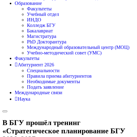
Образование
Факультеты
Учебный отдел
ИНДО
Колледж БГУ
Бакалавриат
Магистратура
PhD Докторантура
Международный образовательный центр (МОЦ)
Учебно-методический совет (УМС)
Факультеты
Абитуриент 2026
Специальности
Правила приема абитуриентов
Необходимые документы
Подать заявление
Международные связи
Наука
В БГУ прошёл тренинг
«Стратегическое планирование БГУ