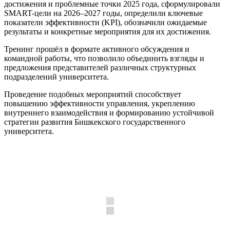
достижения и проблемные точки 2025 года, сформулировали
SMART-цели на 2026–2027 годы, определили ключевые
показатели эффективности (KPI), обозначили ожидаемые
результаты и конкретные мероприятия для их достижения.
Тренинг прошёл в формате активного обсуждения и
командной работы, что позволило объединить взгляды и
предложения представителей различных структурных
подразделений университета.
Проведение подобных мероприятий способствует
повышению эффективности управления, укреплению
внутреннего взаимодействия и формированию устойчивой
стратегии развития Бишкекского государственного
университета.