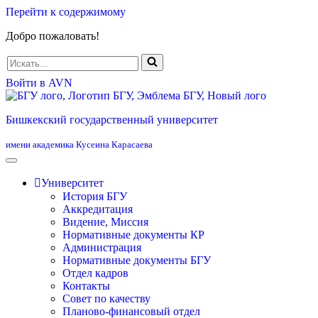
Перейти к содержимому
Добро пожаловать!
Искать...
Войти в AVN
Бишкекский государственный университет
имени академика Кусеина Карасаева
Университет
История БГУ
Аккредитация
Видение, Миссия
Нормативные документы КР
Администрация
Нормативные документы БГУ
Отдел кадров
Контакты
Совет по качеству
Планово-финансовый отдел