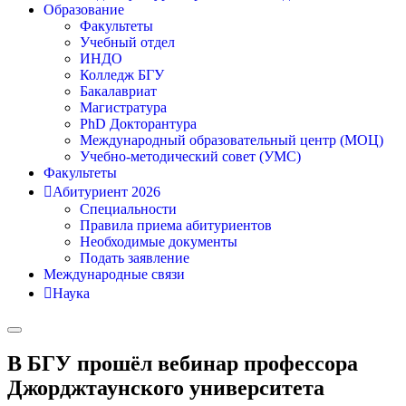
Образование
Факультеты
Учебный отдел
ИНДО
Колледж БГУ
Бакалавриат
Магистратура
PhD Докторантура
Международный образовательный центр (МОЦ)
Учебно-методический совет (УМС)
Факультеты
Абитуриент 2026
Специальности
Правила приема абитуриентов
Необходимые документы
Подать заявление
Международные связи
Наука
В БГУ прошёл вебинар профессора
Джорджтаунского университета