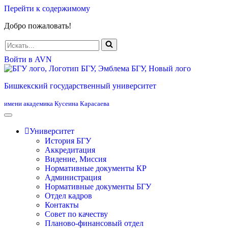
Перейти к содержимому
Добро пожаловать!
Искать...
Войти в AVN
Бишкекский государственный университет
имени академика Кусеина Карасаева
Университет
История БГУ
Аккредитация
Видение, Миссия
Нормативные документы КР
Администрация
Нормативные документы БГУ
Отдел кадров
Контакты
Совет по качеству
Планово-финансовый отдел