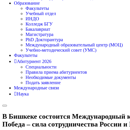
Образование
Факультеты
Учебный отдел
ИНДО
Колледж БГУ
Бакалавриат
Магистратура
PhD Докторантура
Международный образовательный центр (МОЦ)
Учебно-методический совет (УМС)
Факультеты
Абитуриент 2026
Специальности
Правила приема абитуриентов
Необходимые документы
Подать заявление
Международные связи
Наука
В Бишкеке состоится Международный 
Победа – сила сотрудничества России 