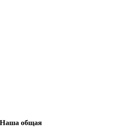
«Наша общая