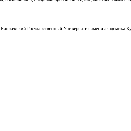
Бишкекский Государственный Университет имени академика Ку