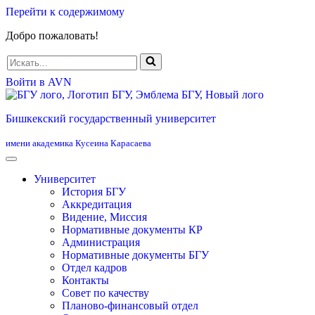
Перейти к содержимому
Добро пожаловать!
Искать...
Войти в AVN
Бишкекский государственный университет
имени академика Кусеина Карасаева
Университет
История БГУ
Аккредитация
Видение, Миссия
Нормативные документы КР
Администрация
Нормативные документы БГУ
Отдел кадров
Контакты
Совет по качеству
Планово-финансовый отдел