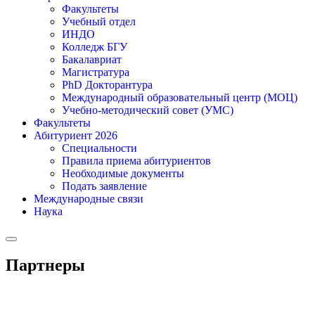
Факультеты
Учебный отдел
ИНДО
Колледж БГУ
Бакалавриат
Магистратура
PhD Докторантура
Международный образовательный центр (МОЦ)
Учебно-методический совет (УМС)
Факультеты
Абитуриент 2026
Специальности
Правила приема абитуриентов
Необходимые документы
Подать заявление
Международные связи
Наука
Партнеры