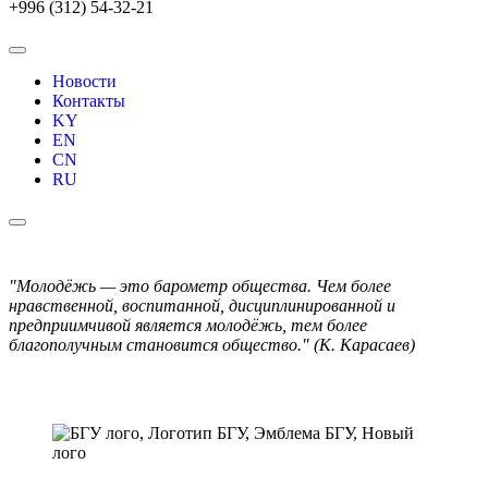
+996 (312) 54-32-21
Новости
Контакты
KY
EN
CN
RU
"Молодёжь — это барометр общества. Чем более
нравственной, воспитанной, дисциплинированной и
предприимчивой является молодёжь, тем более
благополучным становится общество." (К. Карасаев)