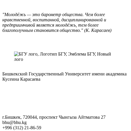
"Молодёжь — это барометр общества. Чем более
нравственной, воспитанной, дисциплинированной и
предприимчивой является молодёжь, тем более
благополучным становится общество." (К. Карасаев)
Бишкекский Государственный Университет имени академика
Кусеина Карасаева
г.Бишкек, 720044, проспект Чынгыза Айтматова 27
bhu@bhu.kg
+996 (312) 21-86-59