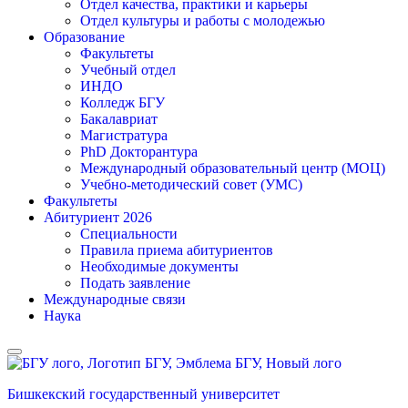
Отдел качества, практики и карьеры
Отдел культуры и работы с молодежью
Образование
Факультеты
Учебный отдел
ИНДО
Колледж БГУ
Бакалавриат
Магистратура
PhD Докторантура
Международный образовательный центр (МОЦ)
Учебно-методический совет (УМС)
Факультеты
Абитуриент 2026
Специальности
Правила приема абитуриентов
Необходимые документы
Подать заявление
Международные связи
Наука
Бишкекский государственный университет